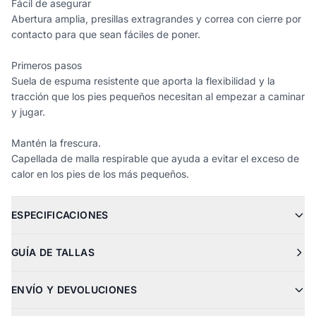
Fácil de asegurar
Abertura amplia, presillas extragrandes y correa con cierre por
contacto para que sean fáciles de poner.
Primeros pasos
Suela de espuma resistente que aporta la flexibilidad y la
tracción que los pies pequeños necesitan al empezar a caminar
y jugar.
Mantén la frescura.
Capellada de malla respirable que ayuda a evitar el exceso de
calor en los pies de los más pequeños.
ESPECIFICACIONES
GUÍA DE TALLAS
ENVÍO Y DEVOLUCIONES