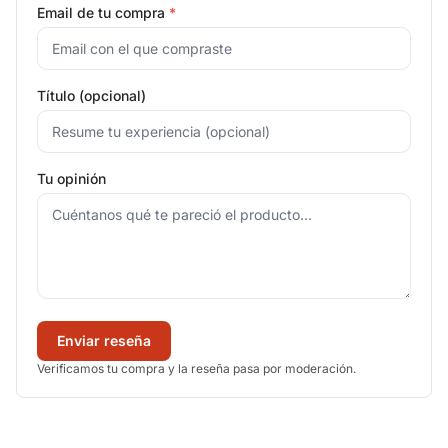
Email de tu compra
*
Título (opcional)
Tu opinión
Enviar reseña
Verificamos tu compra y la reseña pasa por moderación.