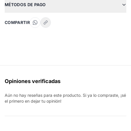
MÉTODOS DE PAGO
COMPARTIR
Opiniones verificadas
Aún no hay reseñas para este producto. Si ya lo compraste, ¡sé
el primero en dejar tu opinión!