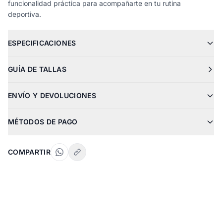
funcionalidad práctica para acompañarte en tu rutina
deportiva.
ESPECIFICACIONES
GUÍA DE TALLAS
ENVÍO Y DEVOLUCIONES
MÉTODOS DE PAGO
COMPARTIR