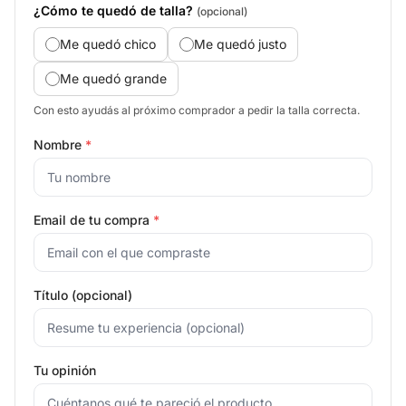
¿Cómo te quedó de talla?
(opcional)
Me quedó chico
Me quedó justo
Me quedó grande
Con esto ayudás al próximo comprador a pedir la talla correcta.
Nombre
*
Email de tu compra
*
Título (opcional)
Tu opinión