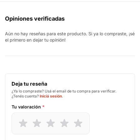
Opiniones verificadas
Aún no hay reseñas para este producto. Si ya lo compraste, ¡sé
el primero en dejar tu opinión!
Deja tu reseña
¿Ya lo compraste? Usá el email de tu compra para verificar.
¿Tenés cuenta?
Iniciá sesión
.
Tu valoración
*