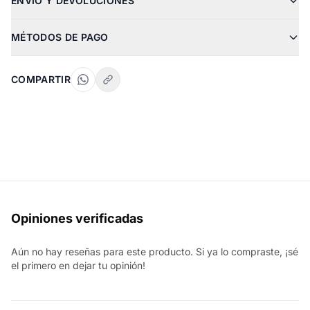
ENVÍO Y DEVOLUCIONES
MÉTODOS DE PAGO
COMPARTIR
Opiniones verificadas
Aún no hay reseñas para este producto. Si ya lo compraste, ¡sé
el primero en dejar tu opinión!