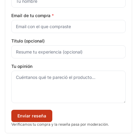
Email de tu compra
*
Título (opcional)
Tu opinión
Enviar reseña
Verificamos tu compra y la reseña pasa por moderación.