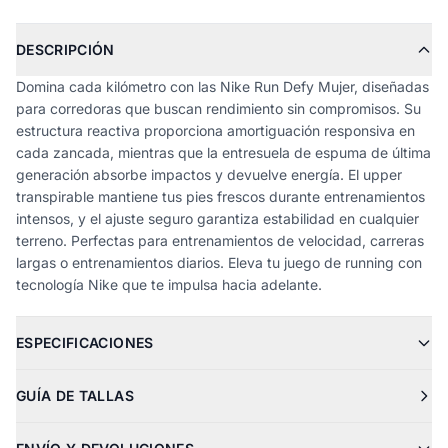
DESCRIPCIÓN
Domina cada kilómetro con las Nike Run Defy Mujer, diseñadas
para corredoras que buscan rendimiento sin compromisos. Su
estructura reactiva proporciona amortiguación responsiva en
cada zancada, mientras que la entresuela de espuma de última
generación absorbe impactos y devuelve energía. El upper
transpirable mantiene tus pies frescos durante entrenamientos
intensos, y el ajuste seguro garantiza estabilidad en cualquier
terreno. Perfectas para entrenamientos de velocidad, carreras
largas o entrenamientos diarios. Eleva tu juego de running con
tecnología Nike que te impulsa hacia adelante.
ESPECIFICACIONES
GUÍA DE TALLAS