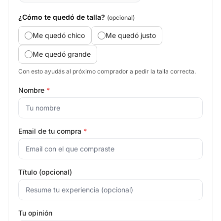
¿Cómo te quedó de talla?
(opcional)
Me quedó chico
Me quedó justo
Me quedó grande
Con esto ayudás al próximo comprador a pedir la talla correcta.
Nombre
*
Email de tu compra
*
Título (opcional)
Tu opinión