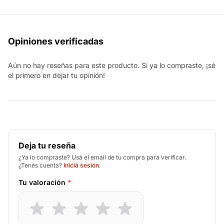
Opiniones verificadas
Aún no hay reseñas para este producto. Si ya lo compraste, ¡sé
el primero en dejar tu opinión!
Deja tu reseña
¿Ya lo compraste? Usá el email de tu compra para verificar.
¿Tenés cuenta?
Iniciá sesión
.
Tu valoración
*