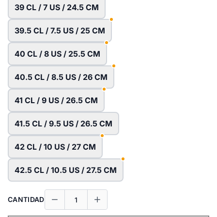
39 CL / 7 US / 24.5 CM
39.5 CL / 7.5 US / 25 CM
40 CL / 8 US / 25.5 CM
40.5 CL / 8.5 US / 26 CM
41 CL / 9 US / 26.5 CM
41.5 CL / 9.5 US / 26.5 CM
42 CL / 10 US / 27 CM
42.5 CL / 10.5 US / 27.5 CM
CANTIDAD