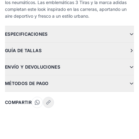
los neumáticos. Las emblemáticas 3 Tiras y la marca adidas
completan este look inspirado en las carreras, aportando un
aire deportivo y fresco a un estilo urbano.
ESPECIFICACIONES
GUÍA DE TALLAS
ENVÍO Y DEVOLUCIONES
MÉTODOS DE PAGO
COMPARTIR