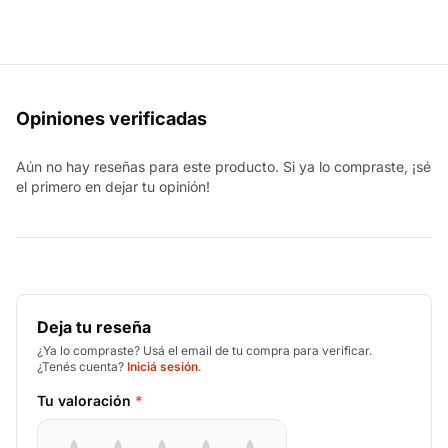
Opiniones verificadas
Aún no hay reseñas para este producto. Si ya lo compraste, ¡sé
el primero en dejar tu opinión!
Deja tu reseña
¿Ya lo compraste? Usá el email de tu compra para verificar.
¿Tenés cuenta?
Iniciá sesión
.
Tu valoración
*