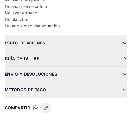
No secar en secadora
No lavar en seco
No planchar
Lavado a maquina agua tibia
ESPECIFICACIONES
GUÍA DE TALLAS
ENVÍO Y DEVOLUCIONES
MÉTODOS DE PAGO
COMPARTIR