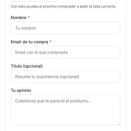
Con esto ayudás al próximo comprador a pedir la talla correcta.
Nombre
*
Email de tu compra
*
Título (opcional)
Tu opinión