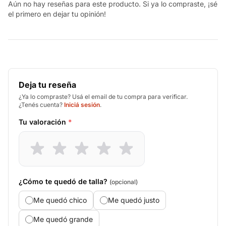
Aún no hay reseñas para este producto. Si ya lo compraste, ¡sé
el primero en dejar tu opinión!
Deja tu reseña
¿Ya lo compraste? Usá el email de tu compra para verificar.
¿Tenés cuenta?
Iniciá sesión
.
Tu valoración
*
¿Cómo te quedó de talla?
(opcional)
Me quedó chico
Me quedó justo
Me quedó grande