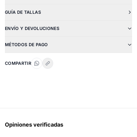
GUÍA DE TALLAS
ENVÍO Y DEVOLUCIONES
MÉTODOS DE PAGO
COMPARTIR
Opiniones verificadas