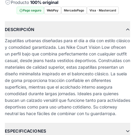
Producto
100% original
Pago seguro
WebPay
MercadoPago
Visa · Mastercard
DESCRIPCIÓN
Zapatillas urbanas diseñadas para el día a día con estilo clásico
y comodidad garantizada. Las Nike Court Vision Low ofrecen
un perfil bajo que combina perfectamente con cualquier outfit
casual, desde jeans hasta vestidos deportivos. Construidas con
materiales de calidad superior, estas zapatillas presentan un
diseño minimalista inspirado en el baloncesto clásico. La suela
de goma proporciona tracción confiable en diferentes
superficies, mientras que el acolchado interno asegura
comodidad durante largas jornadas. Ideales para quienes
buscan un calzado versátil que funcione tanto para actividades
deportivas como para uso urbano cotidiano. Su colorway
neutral las hace fáciles de combinar con tu guardarropa.
ESPECIFICACIONES