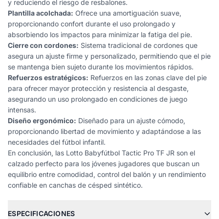
y reduciendo el riesgo de resbalones.
Plantilla acolchada:
Ofrece una amortiguación suave,
proporcionando confort durante el uso prolongado y
absorbiendo los impactos para minimizar la fatiga del pie.
Cierre con cordones:
Sistema tradicional de cordones que
asegura un ajuste firme y personalizado, permitiendo que el pie
se mantenga bien sujeto durante los movimientos rápidos.
Refuerzos estratégicos:
Refuerzos en las zonas clave del pie
para ofrecer mayor protección y resistencia al desgaste,
asegurando un uso prolongado en condiciones de juego
intensas.
Diseño ergonómico:
Diseñado para un ajuste cómodo,
proporcionando libertad de movimiento y adaptándose a las
necesidades del fútbol infantil.
En conclusión, las Lotto Babyfútbol Tactic Pro TF JR son el
calzado perfecto para los jóvenes jugadores que buscan un
equilibrio entre comodidad, control del balón y un rendimiento
confiable en canchas de césped sintético.
ESPECIFICACIONES