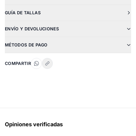
GUÍA DE TALLAS
ENVÍO Y DEVOLUCIONES
MÉTODOS DE PAGO
COMPARTIR
Opiniones verificadas