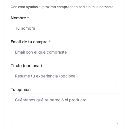
Con esto ayudás al próximo comprador a pedir la talla correcta.
Nombre
*
Email de tu compra
*
Título (opcional)
Tu opinión