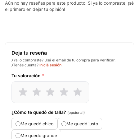
Aún no hay reseñas para este producto. Si ya lo compraste, ¡sé
el primero en dejar tu opinión!
Deja tu reseña
¿Ya lo compraste? Usá el email de tu compra para verificar.
¿Tenés cuenta?
Iniciá sesión
.
Tu valoración
*
¿Cómo te quedó de talla?
(opcional)
Me quedó chico
Me quedó justo
Me quedó grande