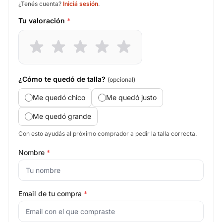
¿Tenés cuenta?
Iniciá sesión
.
Tu valoración
*
¿Cómo te quedó de talla?
(opcional)
Me quedó chico
Me quedó justo
Me quedó grande
Con esto ayudás al próximo comprador a pedir la talla correcta.
Nombre
*
Email de tu compra
*