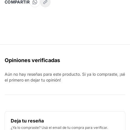
COMPARTIR
Opiniones verificadas
Aún no hay reseñas para este producto. Si ya lo compraste, ¡sé
el primero en dejar tu opinión!
Deja tu reseña
¿Ya lo compraste? Usá el email de tu compra para verificar.