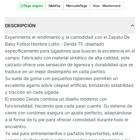
Pago seguro
WebPay
MercadoPago
Visa · Mastercard
DESCRIPCIÓN
Experimenta el rendimiento y la comodidad con el Zapato De
Baby Fútbol Hombre Lotto - Zenda TF, diseñado
específicamente para jugadores que buscan la excelencia en el
campo. Fabricado con material sintético de alta calidad, este
calzado ofrece una sensación de ligereza y durabilidad que se
traduce en un mejor desempeño en cada partido.
Su suela de goma con pequeños toperoles permiten un
excelente agarre sobre césped artificial, brindando estabilidad
y tracción en cada jugada.
El modelo Zenda combina un diseño moderno con
funcionalidad, haciendo que cada paso cuente. Su sistema de
cierre con cordones asegura un ajuste perfecto, adaptándose
a la forma de tu pie para ofrecer comodidad durante todo el
encuentro.
Ya sea para entrenamientos o partidos importantes, estos