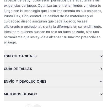
zapatos de Baby fútbol están pensados para adaptarse a las
exigencias del juego. Optimiza tus entrenamientos y mejora tu
juego con la tecnología que Lotto implementa en sus calzados,
Punto Flex, Grip-control. La calidad de los materiales y el
cuidadoso diseño aseguran que cada jugador, ya sea
aficionado o profesional, sienta la diferencia en su rendimiento.
Ideal para quienes buscan no solo un buen calzado, sino una
herramienta que les ayude a alcanzar su máximo potencial en
el juego.
ESPECIFICACIONES
GUÍA DE TALLAS
ENVÍO Y DEVOLUCIONES
MÉTODOS DE PAGO