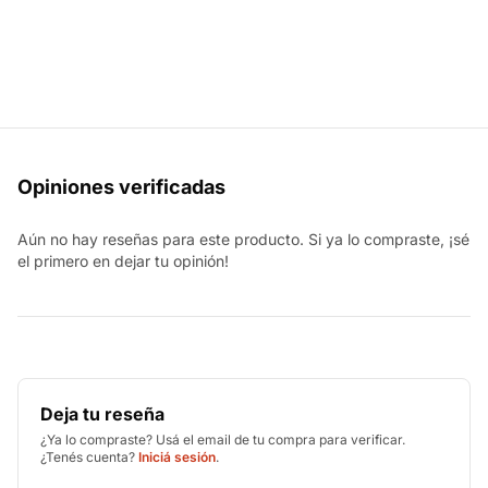
Opiniones verificadas
Aún no hay reseñas para este producto. Si ya lo compraste, ¡sé
el primero en dejar tu opinión!
Deja tu reseña
¿Ya lo compraste? Usá el email de tu compra para verificar.
¿Tenés cuenta?
Iniciá sesión
.