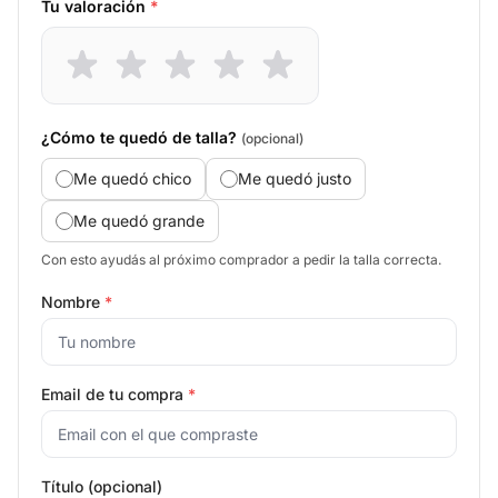
Tu valoración
*
¿Cómo te quedó de talla?
(opcional)
Me quedó chico
Me quedó justo
Me quedó grande
Con esto ayudás al próximo comprador a pedir la talla correcta.
Nombre
*
Email de tu compra
*
Título (opcional)