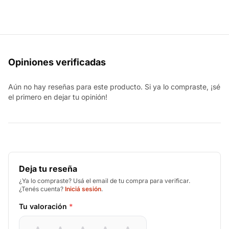
Opiniones verificadas
Aún no hay reseñas para este producto. Si ya lo compraste, ¡sé
el primero en dejar tu opinión!
Deja tu reseña
¿Ya lo compraste? Usá el email de tu compra para verificar.
¿Tenés cuenta?
Iniciá sesión
.
Tu valoración
*