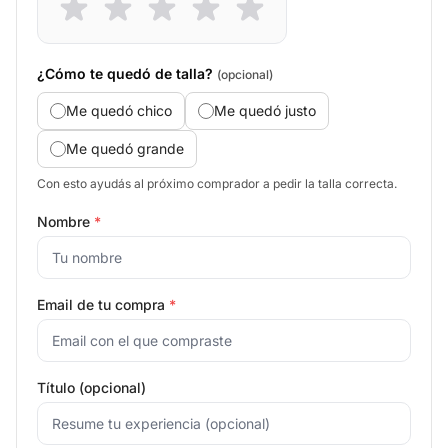
¿Cómo te quedó de talla?
(opcional)
Me quedó chico
Me quedó justo
Me quedó grande
Con esto ayudás al próximo comprador a pedir la talla correcta.
Nombre
*
Email de tu compra
*
Título (opcional)