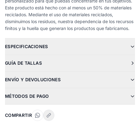
personalizado para que puedas concentrarte en tus objetivos.
Este producto está hecho con al menos un 50% de materiales
reciclados. Mediante el uso de materiales reciclados,
disminuimos los residuos, nuestra dependencia de los recursos
finitos y la huella que generan los productos que fabricamos.
ESPECIFICACIONES
GUÍA DE TALLAS
ENVÍO Y DEVOLUCIONES
MÉTODOS DE PAGO
COMPARTIR