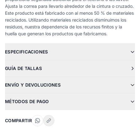
Ajusta la correa para llevarlo alrededor de la cintura o cruzado.
Este producto está fabricado con al menos 50 % de materiales
reciclados. Utilizando materiales reciclados disminuimos los
residuos, nuestra dependencia de los recursos finitos y la
huella que generan los productos que fabricamos.
ESPECIFICACIONES
GUÍA DE TALLAS
ENVÍO Y DEVOLUCIONES
MÉTODOS DE PAGO
COMPARTIR