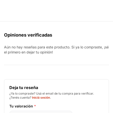
Opiniones verificadas
Aún no hay reseñas para este producto. Si ya lo compraste, ¡sé
el primero en dejar tu opinión!
Deja tu reseña
¿Ya lo compraste? Usá el email de tu compra para verificar.
¿Tenés cuenta?
Iniciá sesión
.
Tu valoración
*