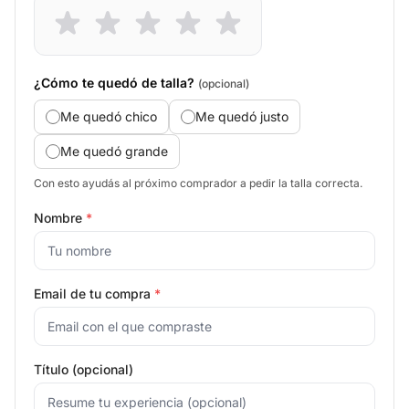
¿Cómo te quedó de talla?
(opcional)
Me quedó chico
Me quedó justo
Me quedó grande
Con esto ayudás al próximo comprador a pedir la talla correcta.
Nombre
*
Email de tu compra
*
Título (opcional)