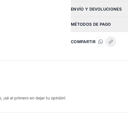
ENVÍO Y DEVOLUCIONES
MÉTODOS DE PAGO
COMPARTIR
 ¡sé el primero en dejar tu opinión!