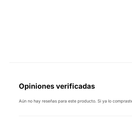
Opiniones verificadas
Aún no hay reseñas para este producto. Si ya lo compraste,