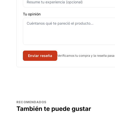
Tu opinión
Enviar reseña
Verificamos tu compra y la reseña pasa
RECOMENDADOS
También te puede gustar