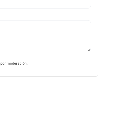
 por moderación.