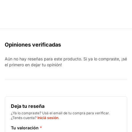
Opiniones verificadas
Aún no hay reseñas para este producto. Si ya lo compraste, ¡sé
el primero en dejar tu opinión!
Deja tu reseña
¿Ya lo compraste? Usá el email de tu compra para verificar.
¿Tenés cuenta?
Iniciá sesión
.
Tu valoración
*