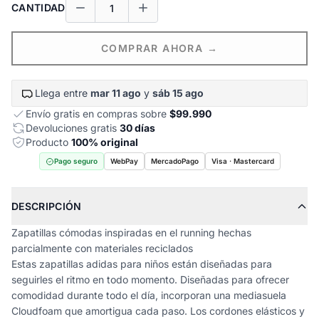
CANTIDAD
COMPRAR AHORA →
Llega entre
mar 11 ago
y
sáb 15 ago
Envío gratis en compras sobre
$99.990
Devoluciones gratis
30 días
Producto
100% original
Pago seguro
WebPay
MercadoPago
Visa · Mastercard
DESCRIPCIÓN
Zapatillas cómodas inspiradas en el running hechas
parcialmente con materiales reciclados
Estas zapatillas adidas para niños están diseñadas para
seguirles el ritmo en todo momento. Diseñadas para ofrecer
comodidad durante todo el día, incorporan una mediasuela
Cloudfoam que amortigua cada paso. Los cordones elásticos y