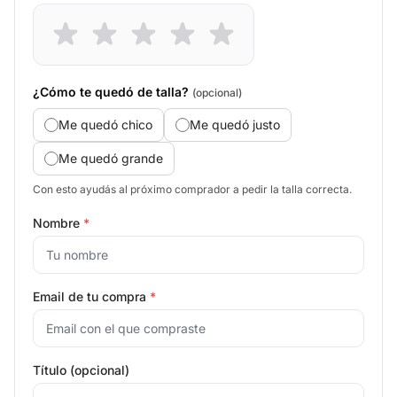
¿Cómo te quedó de talla?
(opcional)
Me quedó chico
Me quedó justo
Me quedó grande
Con esto ayudás al próximo comprador a pedir la talla correcta.
Nombre
*
Email de tu compra
*
Título (opcional)