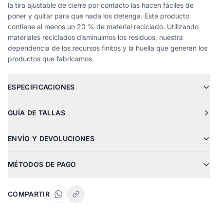
la tira ajustable de cierre por contacto las hacen fáciles de
poner y quitar para que nada los detenga. Este producto
contiene al menos un 20 % de material reciclado. Utilizando
materiales reciclados disminuimos los residuos, nuestra
dependencia de los recursos finitos y la huella que generan los
productos que fabricamos.
ESPECIFICACIONES
GUÍA DE TALLAS
ENVÍO Y DEVOLUCIONES
MÉTODOS DE PAGO
COMPARTIR