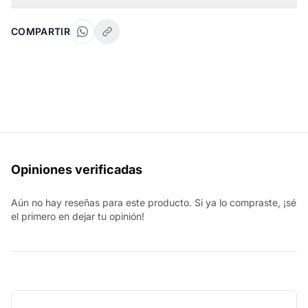
COMPARTIR
Opiniones verificadas
Aún no hay reseñas para este producto. Si ya lo compraste, ¡sé
el primero en dejar tu opinión!