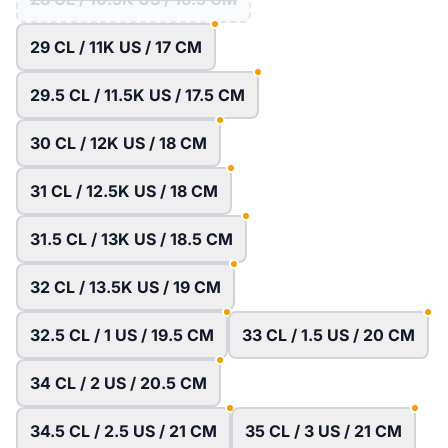
29 CL / 11K US / 17 CM
29.5 CL / 11.5K US / 17.5 CM
30 CL / 12K US / 18 CM
31 CL / 12.5K US / 18 CM
31.5 CL / 13K US / 18.5 CM
32 CL / 13.5K US / 19 CM
32.5 CL / 1 US / 19.5 CM
33 CL / 1.5 US / 20 CM
34 CL / 2 US / 20.5 CM
34.5 CL / 2.5 US / 21 CM
35 CL / 3 US / 21 CM