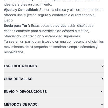
ideal para pies en crecimiento.
Ajuste y Comodidad:
Su horma clásica y el cierre de cordones
ofrecen una sujeción segura y confortable durante todo el
juego.
Suela para Turf:
Estas botas de
adidas
están diseñadas
específicamente para superficies de césped sintético,
ofreciendo una tracción y estabilidad superiores.
Ya sea en un partido amistoso o en una competencia oficial, los
movimientos de tu pequeño se sentirán siempre cómodos y
respaldados.
ESPECIFICACIONES
GUÍA DE TALLAS
ENVÍO Y DEVOLUCIONES
MÉTODOS DE PAGO