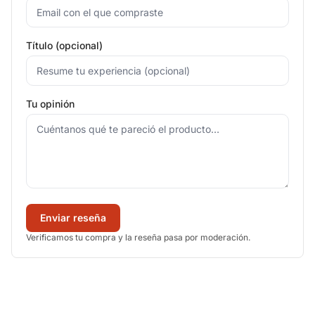
Título (opcional)
Tu opinión
Enviar reseña
Verificamos tu compra y la reseña pasa por moderación.