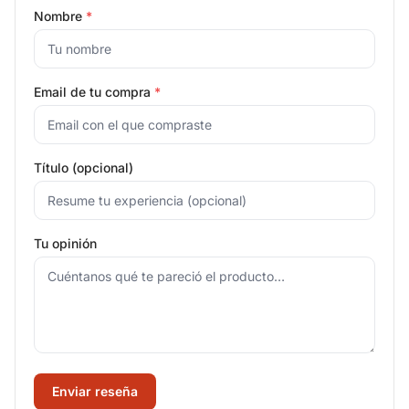
Nombre
*
Email de tu compra
*
Título (opcional)
Tu opinión
Enviar reseña