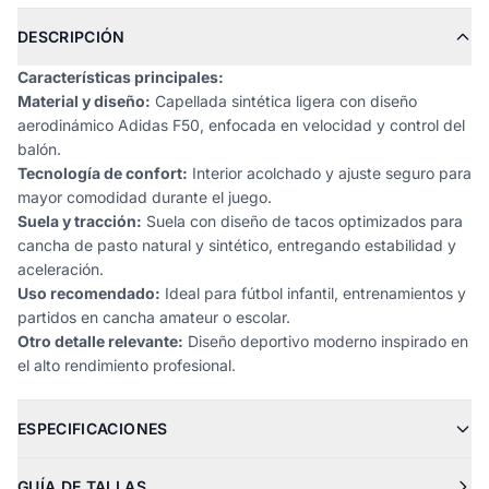
DESCRIPCIÓN
Características principales:
Material y diseño:
Capellada sintética ligera con diseño
aerodinámico Adidas F50, enfocada en velocidad y control del
balón.
Tecnología de confort:
Interior acolchado y ajuste seguro para
mayor comodidad durante el juego.
Suela y tracción:
Suela con diseño de tacos optimizados para
cancha de pasto natural y sintético, entregando estabilidad y
aceleración.
Uso recomendado:
Ideal para fútbol infantil, entrenamientos y
partidos en cancha amateur o escolar.
Otro detalle relevante:
Diseño deportivo moderno inspirado en
el alto rendimiento profesional.
ESPECIFICACIONES
GUÍA DE TALLAS