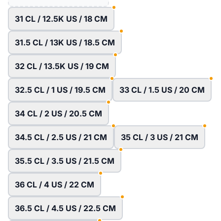
31 CL / 12.5K US / 18 CM
31.5 CL / 13K US / 18.5 CM
32 CL / 13.5K US / 19 CM
32.5 CL / 1 US / 19.5 CM
33 CL / 1.5 US / 20 CM
34 CL / 2 US / 20.5 CM
34.5 CL / 2.5 US / 21 CM
35 CL / 3 US / 21 CM
35.5 CL / 3.5 US / 21.5 CM
36 CL / 4 US / 22 CM
36.5 CL / 4.5 US / 22.5 CM