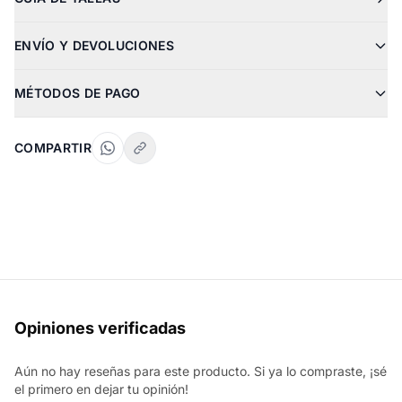
ENVÍO Y DEVOLUCIONES
MÉTODOS DE PAGO
COMPARTIR
Opiniones verificadas
Aún no hay reseñas para este producto. Si ya lo compraste, ¡sé
el primero en dejar tu opinión!