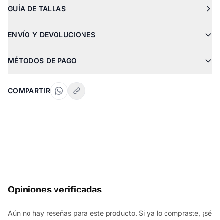
GUÍA DE TALLAS
ENVÍO Y DEVOLUCIONES
MÉTODOS DE PAGO
COMPARTIR
Opiniones verificadas
Aún no hay reseñas para este producto. Si ya lo compraste, ¡sé