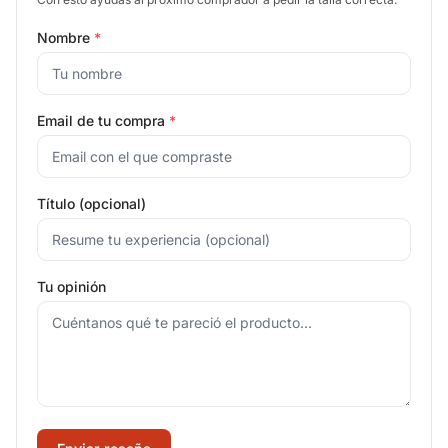
Nombre
*
Email de tu compra
*
Título (opcional)
Tu opinión