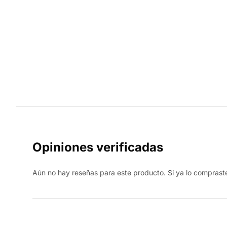
Opiniones verificadas
Aún no hay reseñas para este producto. Si ya lo compraste,