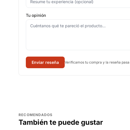
Tu opinión
Enviar reseña
Verificamos tu compra y la reseña pasa
RECOMENDADOS
También te puede gustar