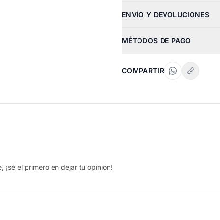
ENVÍO Y DEVOLUCIONES
MÉTODOS DE PAGO
COMPARTIR
 ¡sé el primero en dejar tu opinión!