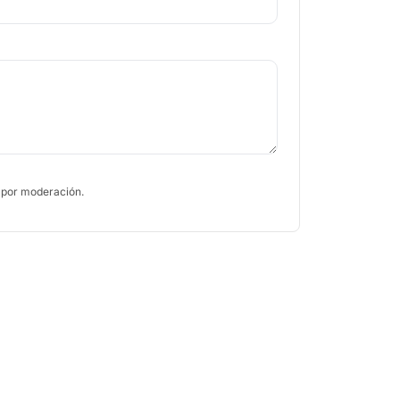
 por moderación.