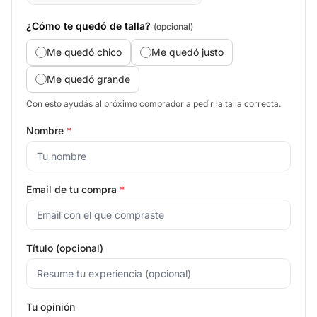
¿Cómo te quedó de talla?
(opcional)
Me quedó chico
Me quedó justo
Me quedó grande
Con esto ayudás al próximo comprador a pedir la talla correcta.
Nombre
*
Email de tu compra
*
Título (opcional)
Tu opinión