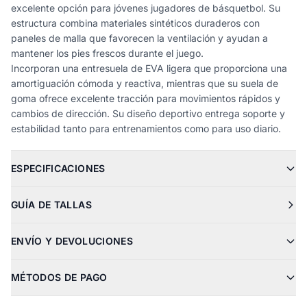
excelente opción para jóvenes jugadores de básquetbol. Su
estructura combina materiales sintéticos duraderos con
paneles de malla que favorecen la ventilación y ayudan a
mantener los pies frescos durante el juego.
Incorporan una entresuela de EVA ligera que proporciona una
amortiguación cómoda y reactiva, mientras que su suela de
goma ofrece excelente tracción para movimientos rápidos y
cambios de dirección. Su diseño deportivo entrega soporte y
estabilidad tanto para entrenamientos como para uso diario.
ESPECIFICACIONES
GUÍA DE TALLAS
ENVÍO Y DEVOLUCIONES
MÉTODOS DE PAGO