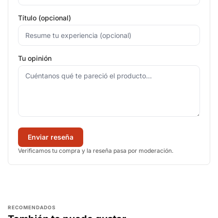
Título (opcional)
Tu opinión
Enviar reseña
Verificamos tu compra y la reseña pasa por moderación.
RECOMENDADOS