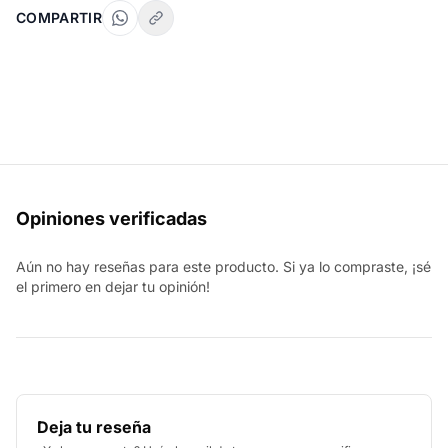
COMPARTIR
Opiniones verificadas
Aún no hay reseñas para este producto. Si ya lo compraste, ¡sé
el primero en dejar tu opinión!
Deja tu reseña