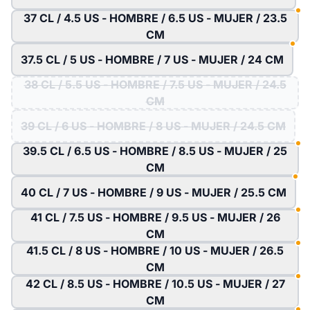
37 CL / 4.5 US - HOMBRE / 6.5 US - MUJER / 23.5
CM
37.5 CL / 5 US - HOMBRE / 7 US - MUJER / 24 CM
38 CL / 5.5 US - HOMBRE / 7.5 US - MUJER / 24.5
CM
39 CL / 6 US - HOMBRE / 8 US - MUJER / 24.5 CM
39.5 CL / 6.5 US - HOMBRE / 8.5 US - MUJER / 25
CM
40 CL / 7 US - HOMBRE / 9 US - MUJER / 25.5 CM
41 CL / 7.5 US - HOMBRE / 9.5 US - MUJER / 26
CM
41.5 CL / 8 US - HOMBRE / 10 US - MUJER / 26.5
CM
42 CL / 8.5 US - HOMBRE / 10.5 US - MUJER / 27
CM