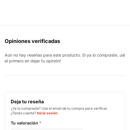
Opiniones verificadas
Aún no hay reseñas para este producto. Si ya lo compraste, ¡sé
el primero en dejar tu opinión!
Deja tu reseña
¿Ya lo compraste? Usá el email de tu compra para verificar.
¿Tenés cuenta?
Iniciá sesión
.
Tu valoración
*