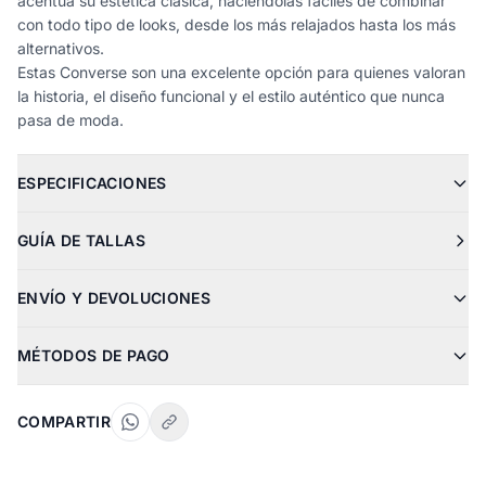
acentúa su estética clásica, haciéndolas fáciles de combinar
con todo tipo de looks, desde los más relajados hasta los más
alternativos.
Estas Converse son una excelente opción para quienes valoran
la historia, el diseño funcional y el estilo auténtico que nunca
pasa de moda.
ESPECIFICACIONES
GUÍA DE TALLAS
ENVÍO Y DEVOLUCIONES
MÉTODOS DE PAGO
COMPARTIR