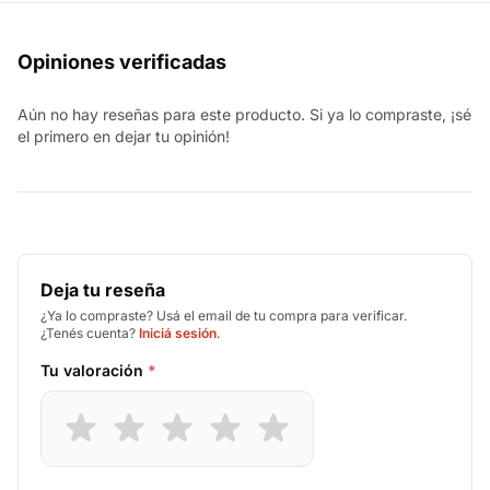
Opiniones verificadas
Aún no hay reseñas para este producto. Si ya lo compraste, ¡sé
el primero en dejar tu opinión!
Deja tu reseña
¿Ya lo compraste? Usá el email de tu compra para verificar.
¿Tenés cuenta?
Iniciá sesión
.
Tu valoración
*