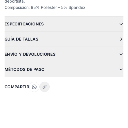
deportista.
Composición: 95% Poliéster – 5% Spandex.
ESPECIFICACIONES
GUÍA DE TALLAS
ENVÍO Y DEVOLUCIONES
MÉTODOS DE PAGO
COMPARTIR