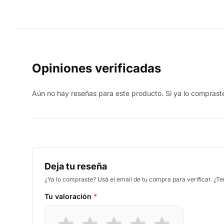
Opiniones verificadas
Aún no hay reseñas para este producto. Si ya lo compraste,
Deja tu reseña
¿Ya lo compraste? Usá el email de tu compra para verificar. ¿T
Tu valoración
*