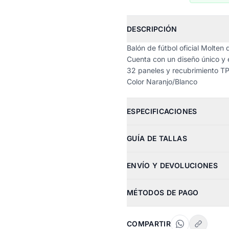
DESCRIPCIÓN
Balón de fútbol oficial Molte
Cuenta con un diseño único y 
32 paneles y recubrimiento T
Color Naranjo/Blanco
ESPECIFICACIONES
GUÍA DE TALLAS
ENVÍO Y DEVOLUCIONES
MÉTODOS DE PAGO
COMPARTIR