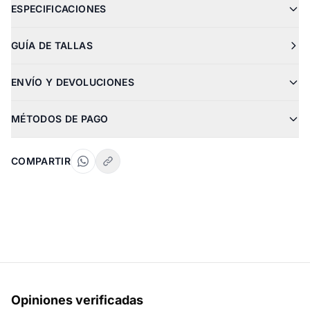
ESPECIFICACIONES
GUÍA DE TALLAS
ENVÍO Y DEVOLUCIONES
MÉTODOS DE PAGO
COMPARTIR
Opiniones verificadas