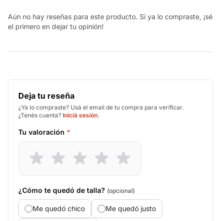
Aún no hay reseñas para este producto. Si ya lo compraste, ¡sé
el primero en dejar tu opinión!
Deja tu reseña
¿Ya lo compraste? Usá el email de tu compra para verificar.
¿Tenés cuenta?
Iniciá sesión
.
Tu valoración
*
¿Cómo te quedó de talla?
(opcional)
Me quedó chico
Me quedó justo