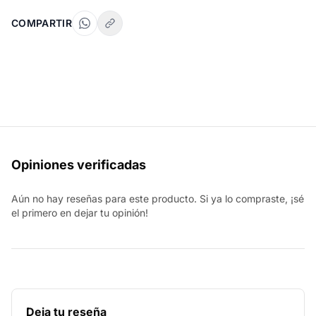
COMPARTIR
Opiniones verificadas
Aún no hay reseñas para este producto. Si ya lo compraste, ¡sé
el primero en dejar tu opinión!
Deja tu reseña