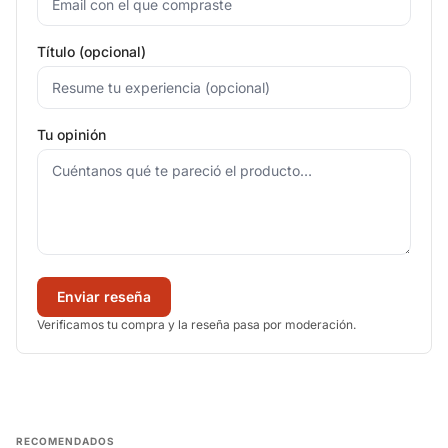
Título (opcional)
Tu opinión
Enviar reseña
Verificamos tu compra y la reseña pasa por moderación.
RECOMENDADOS