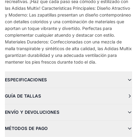
recreativas. ¡Haz que cada paso sea cómodo y estilizado con
las Adidas Multix! Características Principales: Diseño Atractivo
y Moderno: Las zapatillas presentan un diseño contemporáneo
con detalles coloridos y una combinación de materiales que
aportan un toque vibrante y divertido. Perfectas para
complementar cualquier atuendo y destacar con estilo.
Materiales Duraderos: Confeccionadas con una mezcla de
malla transpirable y sintéticos de alta calidad, las Adidas Multix
garantizan durabilidad y una adecuada ventilación para
mantener los pies frescos durante todo el día.
ESPECIFICACIONES
GUÍA DE TALLAS
ENVÍO Y DEVOLUCIONES
MÉTODOS DE PAGO