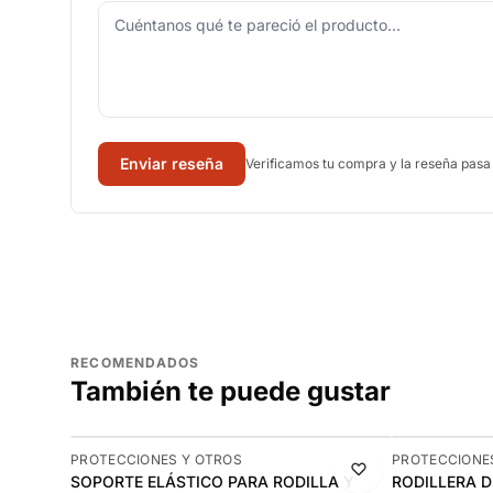
Enviar reseña
Verificamos tu compra y la reseña pasa
RECOMENDADOS
También te puede gustar
-11%
-10%
PROTECCIONES Y OTROS
PROTECCIONE
SOPORTE ELÁSTICO PARA RODILLA Y
RODILLERA 