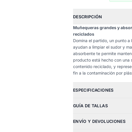
DESCRIPCIÓN
Muñequeras grandes y absorb
reciclados
Domina el partido, un punto a
ayudan a limpiar el sudor y ma
absorbente te permite mantener 
producto está hecho con una s
contenido reciclado, y represe
fin a la contaminación por plás
ESPECIFICACIONES
GUÍA DE TALLAS
ENVÍO Y DEVOLUCIONES