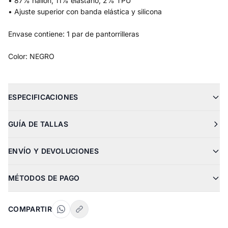
• 87% nailon, 11% elastano, 2% TPU
• Ajuste superior con banda elástica y silicona
Envase contiene: 1 par de pantorrilleras
Color: NEGRO
ESPECIFICACIONES
GUÍA DE TALLAS
ENVÍO Y DEVOLUCIONES
MÉTODOS DE PAGO
COMPARTIR