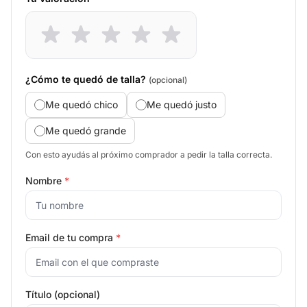
¿Cómo te quedó de talla?
(opcional)
Me quedó chico
Me quedó justo
Me quedó grande
Con esto ayudás al próximo comprador a pedir la talla correcta.
Nombre
*
Email de tu compra
*
Título (opcional)