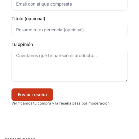
Título (opcional)
Tu opinión
Enviar reseña
Verificamos tu compra y la reseña pasa por moderación.