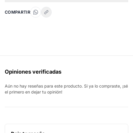
COMPARTIR
Opiniones verificadas
Aún no hay reseñas para este producto. Si ya lo compraste, ¡sé
el primero en dejar tu opinión!