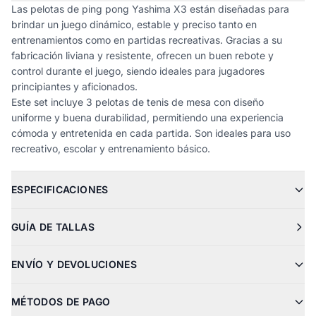
Las pelotas de ping pong Yashima X3 están diseñadas para
brindar un juego dinámico, estable y preciso tanto en
entrenamientos como en partidas recreativas. Gracias a su
fabricación liviana y resistente, ofrecen un buen rebote y
control durante el juego, siendo ideales para jugadores
principiantes y aficionados.
Este set incluye 3 pelotas de tenis de mesa con diseño
uniforme y buena durabilidad, permitiendo una experiencia
cómoda y entretenida en cada partida. Son ideales para uso
recreativo, escolar y entrenamiento básico.
ESPECIFICACIONES
GUÍA DE TALLAS
ENVÍO Y DEVOLUCIONES
MÉTODOS DE PAGO