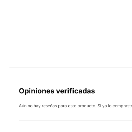
Opiniones verificadas
Aún no hay reseñas para este producto. Si ya lo compraste,