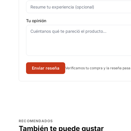
Tu opinión
Enviar reseña
Verificamos tu compra y la reseña pasa
RECOMENDADOS
También te puede gustar