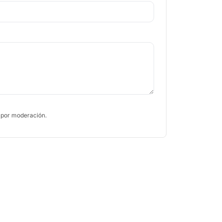
 por moderación.