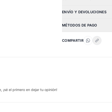
ENVÍO Y DEVOLUCIONES
MÉTODOS DE PAGO
COMPARTIR
 ¡sé el primero en dejar tu opinión!