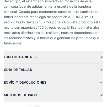
del equipo, el estampado inspirado en mosaicos de esta
camiseta local de adidas forma la estrella de la bandera
nacional. Creada para mantenerte cómodo, esta camiseta de
fútbol incorpora tecnología de absorción AEROREADY. El
escudo tejido destaca tu amor por el club. Este producto está
hecho con materiales 100 % reciclados. Utilizando materiales
reciclados disminuimos los residuos, nuestra dependencia de
los recursos finitos y la huella que generan los productos que
fabricamos.
ESPECIFICACIONES
GUÍA DE TALLAS
ENVÍO Y DEVOLUCIONES
MÉTODOS DE PAGO