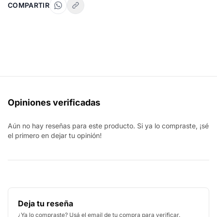
COMPARTIR
Opiniones verificadas
Aún no hay reseñas para este producto. Si ya lo compraste, ¡sé
el primero en dejar tu opinión!
Deja tu reseña
¿Ya lo compraste? Usá el email de tu compra para verificar.