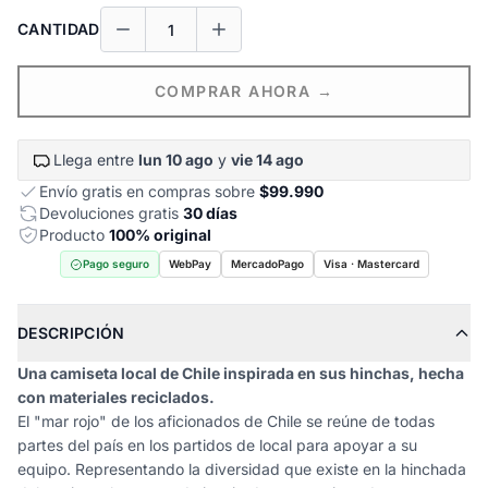
CANTIDAD
COMPRAR AHORA →
Llega entre
lun 10 ago
y
vie 14 ago
Envío gratis en compras sobre
$99.990
Devoluciones gratis
30 días
Producto
100% original
Pago seguro
WebPay
MercadoPago
Visa · Mastercard
DESCRIPCIÓN
Una camiseta local de Chile inspirada en sus hinchas, hecha
con materiales reciclados.
El "mar rojo" de los aficionados de Chile se reúne de todas
partes del país en los partidos de local para apoyar a su
equipo. Representando la diversidad que existe en la hinchada