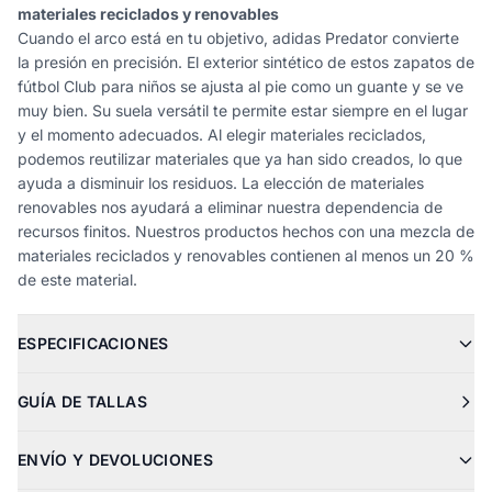
materiales reciclados y renovables
Cuando el arco está en tu objetivo, adidas Predator convierte
la presión en precisión. El exterior sintético de estos zapatos de
fútbol Club para niños se ajusta al pie como un guante y se ve
muy bien. Su suela versátil te permite estar siempre en el lugar
y el momento adecuados. Al elegir materiales reciclados,
podemos reutilizar materiales que ya han sido creados, lo que
ayuda a disminuir los residuos. La elección de materiales
renovables nos ayudará a eliminar nuestra dependencia de
recursos finitos. Nuestros productos hechos con una mezcla de
materiales reciclados y renovables contienen al menos un 20 %
de este material.
ESPECIFICACIONES
GUÍA DE TALLAS
ENVÍO Y DEVOLUCIONES