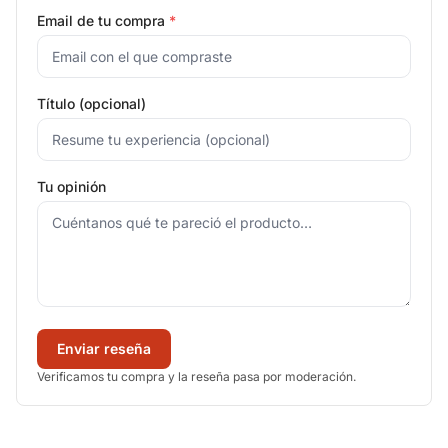
Email de tu compra
*
Título (opcional)
Tu opinión
Enviar reseña
Verificamos tu compra y la reseña pasa por moderación.