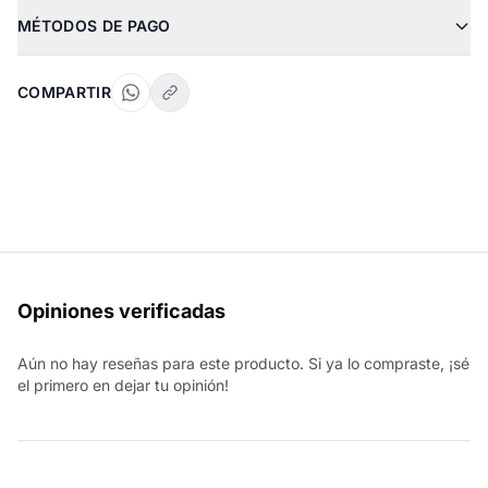
MÉTODOS DE PAGO
COMPARTIR
Opiniones verificadas
Aún no hay reseñas para este producto. Si ya lo compraste, ¡sé
el primero en dejar tu opinión!