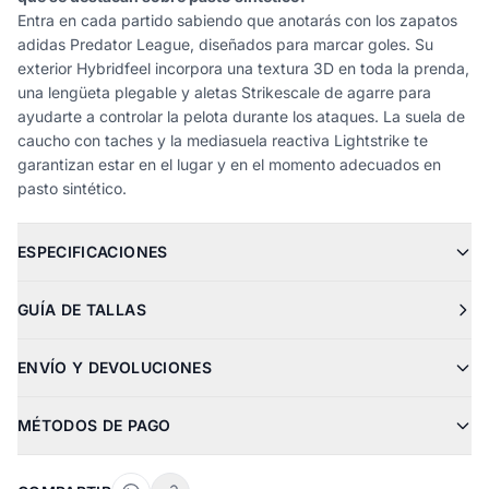
Entra en cada partido sabiendo que anotarás con los zapatos
adidas Predator League, diseñados para marcar goles. Su
exterior Hybridfeel incorpora una textura 3D en toda la prenda,
una lengüeta plegable y aletas Strikescale de agarre para
ayudarte a controlar la pelota durante los ataques. La suela de
caucho con taches y la mediasuela reactiva Lightstrike te
garantizan estar en el lugar y en el momento adecuados en
pasto sintético.
ESPECIFICACIONES
GUÍA DE TALLAS
ENVÍO Y DEVOLUCIONES
MÉTODOS DE PAGO