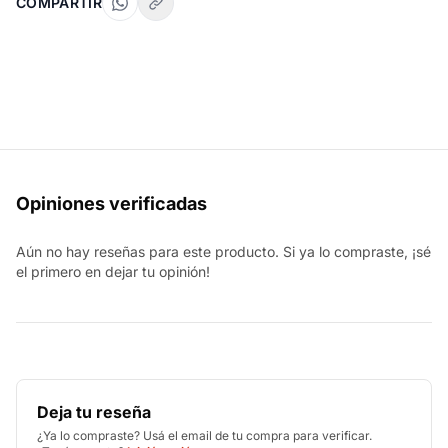
COMPARTIR
Opiniones verificadas
Aún no hay reseñas para este producto. Si ya lo compraste, ¡sé
el primero en dejar tu opinión!
Deja tu reseña
¿Ya lo compraste? Usá el email de tu compra para verificar.