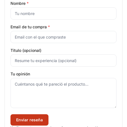
Nombre
*
Email de tu compra
*
Título (opcional)
Tu opinión
Enviar reseña