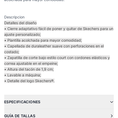
Descripcion
Detalles del diseño
• Cierre adaptativo fácil de poner y quitar de Skechers para un
ajuste personalizado;
• Plantilla acolchada para mayor comodidad;
• Capellada de duraleather suave con perforaciones en el
costado;
• Zapatilla de corte bajo estilo court con cordones elásticos y
correa ajustable en el empeine;
• Altura del tacón de 1,9 cm;
• Lavable a máquina;
• Detalle del logo Skechers®.
ESPECIFICACIONES
GUÍA DE TALLAS