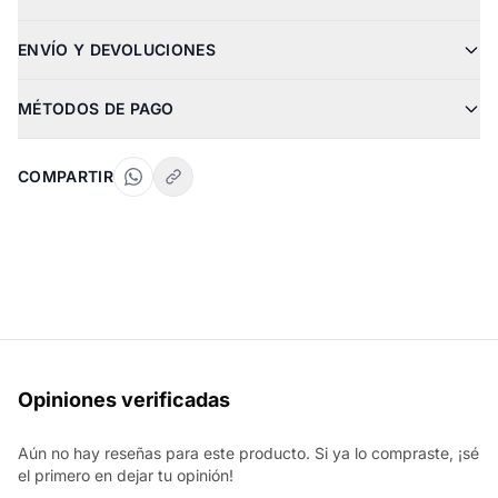
ENVÍO Y DEVOLUCIONES
MÉTODOS DE PAGO
COMPARTIR
Opiniones verificadas
Aún no hay reseñas para este producto. Si ya lo compraste, ¡sé
el primero en dejar tu opinión!