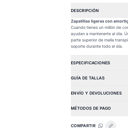
DESCRIPCIÓN
Zapatillas ligeras con amorti
Cuando tienes un millón de co
ayudan a mantenerte al día. Ú
parte superior de malla trans
soporte durante todo el día.
ESPECIFICACIONES
GUÍA DE TALLAS
ENVÍO Y DEVOLUCIONES
MÉTODOS DE PAGO
COMPARTIR