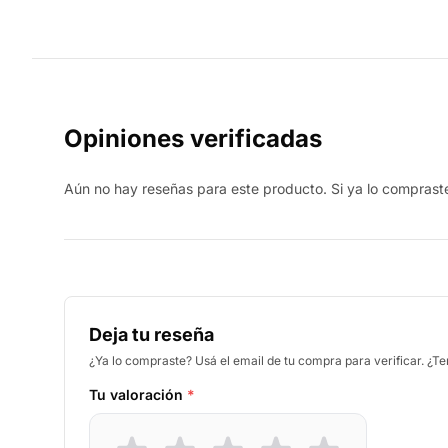
Opiniones verificadas
Aún no hay reseñas para este producto. Si ya lo compraste,
Deja tu reseña
¿Ya lo compraste? Usá el email de tu compra para verificar. ¿T
Tu valoración
*