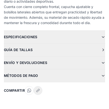
diario o actividades deportivas.
Cuenta con cierre completo frontal, capucha ajustable y
bolsillos laterales abiertos que entregan practicidad y libertad
de movimiento. Además, su material de secado rápido ayuda a
mantener la frescura y comodidad durante todo el día.
ESPECIFICACIONES
GUÍA DE TALLAS
ENVÍO Y DEVOLUCIONES
MÉTODOS DE PAGO
COMPARTIR