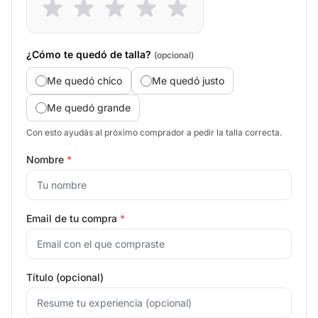
¿Cómo te quedó de talla?
(opcional)
Me quedó chico
Me quedó justo
Me quedó grande
Con esto ayudás al próximo comprador a pedir la talla correcta.
Nombre
*
Email de tu compra
*
Título (opcional)