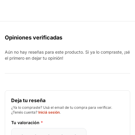
Opiniones verificadas
Aún no hay reseñas para este producto. Si ya lo compraste, ¡sé
el primero en dejar tu opinión!
Deja tu reseña
¿Ya lo compraste? Usá el email de tu compra para verificar.
¿Tenés cuenta?
Iniciá sesión
.
Tu valoración
*