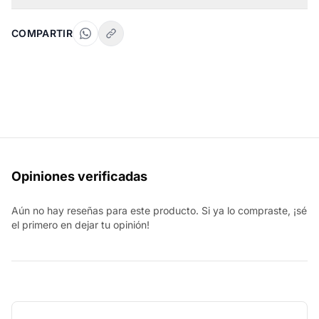
COMPARTIR
Opiniones verificadas
Aún no hay reseñas para este producto. Si ya lo compraste, ¡sé
el primero en dejar tu opinión!