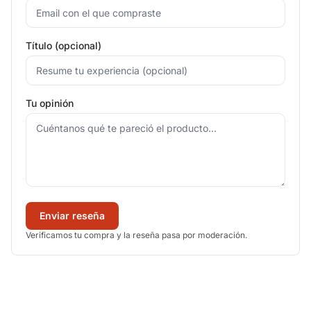
Título (opcional)
Tu opinión
Enviar reseña
Verificamos tu compra y la reseña pasa por moderación.