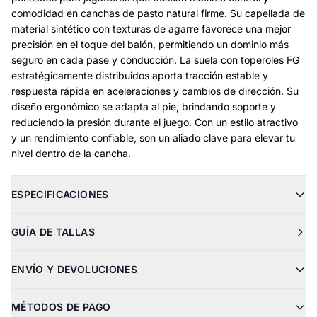
comodidad en canchas de pasto natural firme. Su capellada de
material sintético con texturas de agarre favorece una mejor
precisión en el toque del balón, permitiendo un dominio más
seguro en cada pase y conducción. La suela con toperoles FG
estratégicamente distribuidos aporta tracción estable y
respuesta rápida en aceleraciones y cambios de dirección. Su
diseño ergonómico se adapta al pie, brindando soporte y
reduciendo la presión durante el juego. Con un estilo atractivo
y un rendimiento confiable, son un aliado clave para elevar tu
nivel dentro de la cancha.
ESPECIFICACIONES
GUÍA DE TALLAS
ENVÍO Y DEVOLUCIONES
MÉTODOS DE PAGO