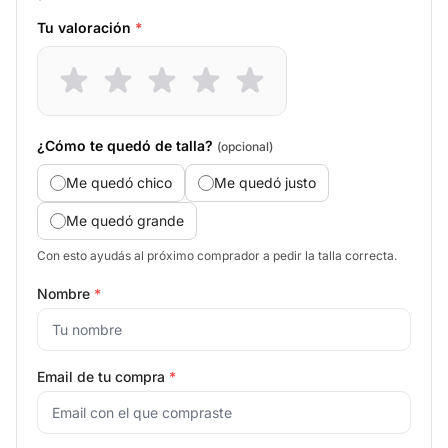
Tu valoración
*
¿Cómo te quedó de talla?
(opcional)
Me quedó chico
Me quedó justo
Me quedó grande
Con esto ayudás al próximo comprador a pedir la talla correcta.
Nombre
*
Email de tu compra
*