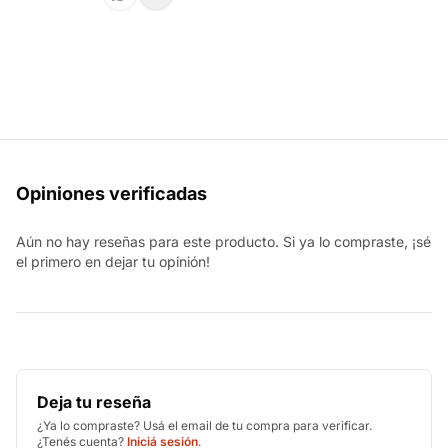
Opiniones verificadas
Aún no hay reseñas para este producto. Si ya lo compraste, ¡sé
el primero en dejar tu opinión!
Deja tu reseña
¿Ya lo compraste? Usá el email de tu compra para verificar.
¿Tenés cuenta?
Iniciá sesión
.