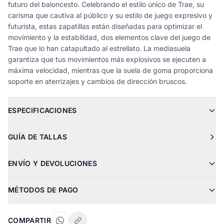
futuro del baloncesto. Celebrando el estilo único de Trae, su
carisma que cautiva al público y su estilo de juego expresivo y
futurista, estas zapatillas están diseñadas para optimizar el
movimiento y la estabilidad, dos elementos clave del juego de
Trae que lo han catapultado al estrellato. La mediasuela
garantiza que tus movimientos más explosivos se ejecuten a
máxima velocidad, mientras que la suela de goma proporciona
soporte en aterrizajes y cambios de dirección bruscos.
ESPECIFICACIONES
GUÍA DE TALLAS
ENVÍO Y DEVOLUCIONES
MÉTODOS DE PAGO
COMPARTIR