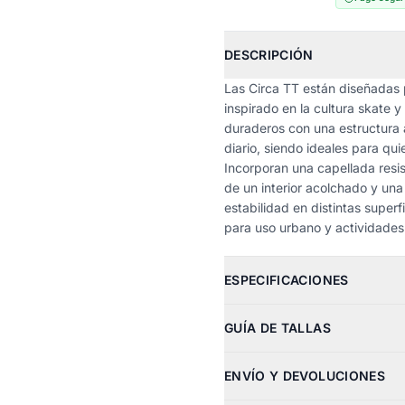
DESCRIPCIÓN
Las Circa TT están diseñadas 
inspirado en la cultura skate 
duraderos con una estructura 
diario, siendo ideales para qu
Incorporan una capellada resi
de un interior acolchado y un
estabilidad en distintas superf
para uso urbano y actividades 
ESPECIFICACIONES
GUÍA DE TALLAS
ENVÍO Y DEVOLUCIONES