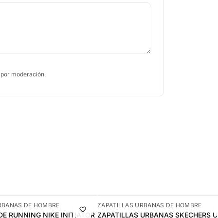
 por moderación.
-7%
RBANAS DE HOMBRE
ZAPATILLAS URBANAS DE HOMBRE
DE RUNNING NIKE INITIATOR
ZAPATILLAS URBANAS SKECHERS 