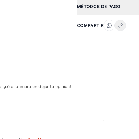
MÉTODOS DE PAGO
COMPARTIR
 ¡sé el primero en dejar tu opinión!