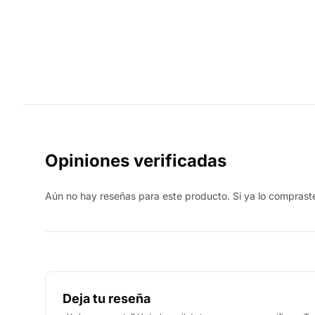
Opiniones verificadas
Aún no hay reseñas para este producto. Si ya lo compraste,
Deja tu reseña