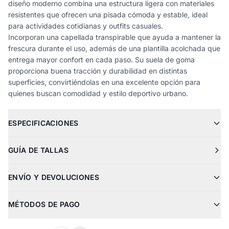
diseño moderno combina una estructura ligera con materiales
resistentes que ofrecen una pisada cómoda y estable, ideal
para actividades cotidianas y outfits casuales.
Incorporan una capellada transpirable que ayuda a mantener la
frescura durante el uso, además de una plantilla acolchada que
entrega mayor confort en cada paso. Su suela de goma
proporciona buena tracción y durabilidad en distintas
superficies, convirtiéndolas en una excelente opción para
quienes buscan comodidad y estilo deportivo urbano.
ESPECIFICACIONES
GUÍA DE TALLAS
ENVÍO Y DEVOLUCIONES
MÉTODOS DE PAGO