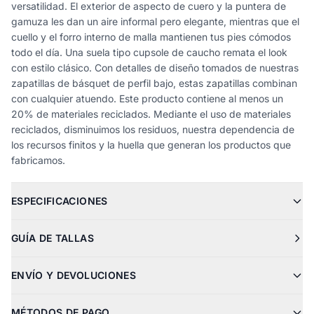
versatilidad. El exterior de aspecto de cuero y la puntera de
gamuza les dan un aire informal pero elegante, mientras que el
cuello y el forro interno de malla mantienen tus pies cómodos
todo el día. Una suela tipo cupsole de caucho remata el look
con estilo clásico. Con detalles de diseño tomados de nuestras
zapatillas de básquet de perfil bajo, estas zapatillas combinan
con cualquier atuendo. Este producto contiene al menos un
20% de materiales reciclados. Mediante el uso de materiales
reciclados, disminuimos los residuos, nuestra dependencia de
los recursos finitos y la huella que generan los productos que
fabricamos.
ESPECIFICACIONES
GUÍA DE TALLAS
ENVÍO Y DEVOLUCIONES
MÉTODOS DE PAGO