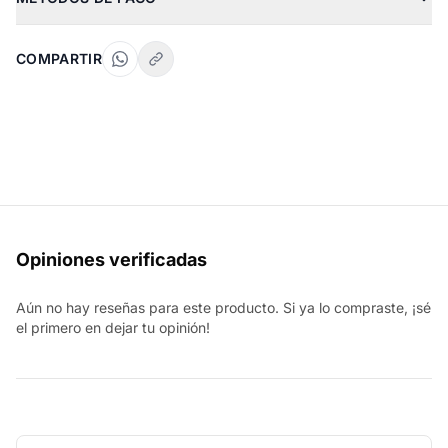
COMPARTIR
Opiniones verificadas
Aún no hay reseñas para este producto. Si ya lo compraste, ¡sé
el primero en dejar tu opinión!