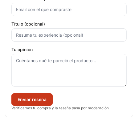
Título (opcional)
Tu opinión
Enviar reseña
Verificamos tu compra y la reseña pasa por moderación.