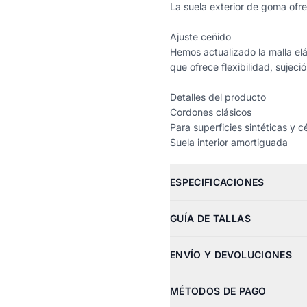
La suela exterior de goma ofre
Ajuste ceñido
Hemos actualizado la malla elá
que ofrece flexibilidad, sujec
Detalles del producto
Cordones clásicos
Para superficies sintéticas y 
Suela interior amortiguada
ESPECIFICACIONES
GUÍA DE TALLAS
ENVÍO Y DEVOLUCIONES
MÉTODOS DE PAGO