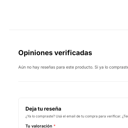
Opiniones verificadas
Aún no hay reseñas para este producto. Si ya lo compraste,
Deja tu reseña
¿Ya lo compraste? Usá el email de tu compra para verificar. ¿T
Tu valoración
*