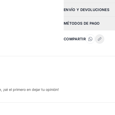
ENVÍO Y DEVOLUCIONES
MÉTODOS DE PAGO
COMPARTIR
 ¡sé el primero en dejar tu opinión!