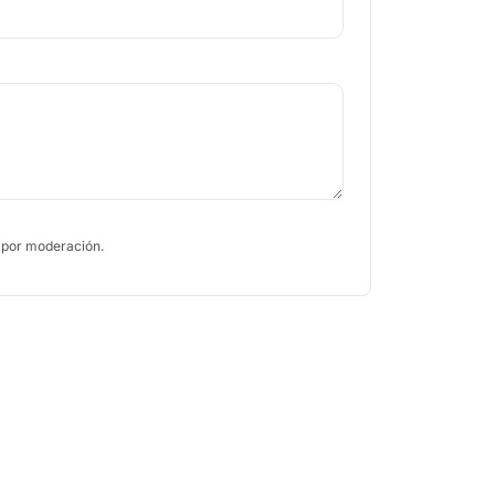
 por moderación.