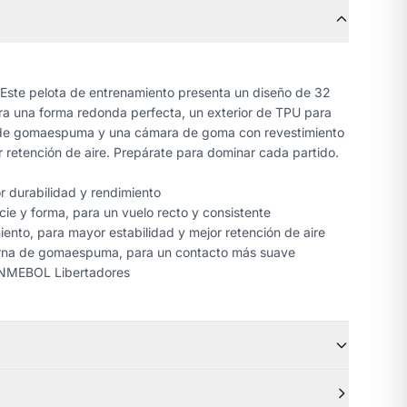
 Este pelota de entrenamiento presenta un diseño de 32
a una forma redonda perfecta, un exterior de TPU para
 de gomaespuma y una cámara de goma con revestimiento
 retención de aire. Prepárate para dominar cada partido.
 durabilidad y rendimiento
cie y forma, para un vuelo recto y consistente
nto, para mayor estabilidad y mejor retención de aire
erna de gomaespuma, para un contacto más suave
CONMEBOL Libertadores