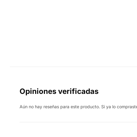
Opiniones verificadas
Aún no hay reseñas para este producto. Si ya lo compraste,