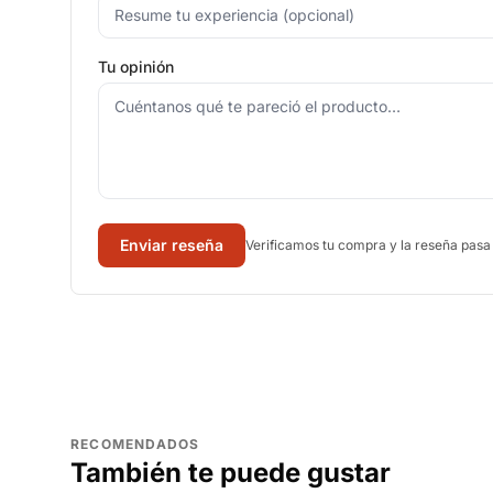
Tu opinión
Enviar reseña
Verificamos tu compra y la reseña pasa
RECOMENDADOS
También te puede gustar