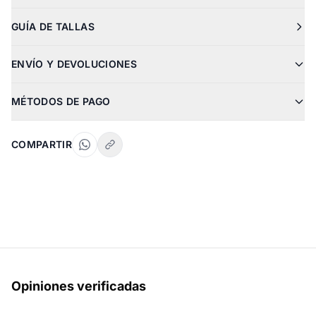
GUÍA DE TALLAS
ENVÍO Y DEVOLUCIONES
MÉTODOS DE PAGO
COMPARTIR
Opiniones verificadas