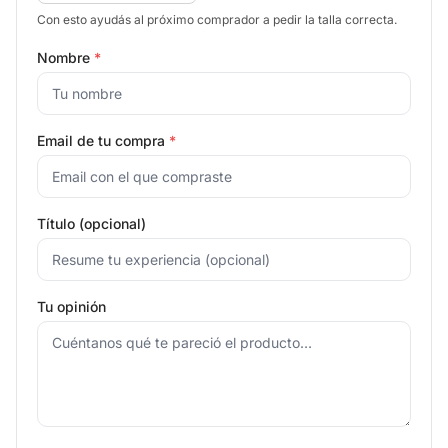
Con esto ayudás al próximo comprador a pedir la talla correcta.
Nombre
*
Email de tu compra
*
Título (opcional)
Tu opinión