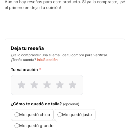
Aún no hay reseñas para este producto. Si ya lo compraste, ¡sé
el primero en dejar tu opinión!
Deja tu reseña
¿Ya lo compraste? Usá el email de tu compra para verificar.
¿Tenés cuenta?
Iniciá sesión
.
Tu valoración
*
¿Cómo te quedó de talla?
(opcional)
Me quedó chico
Me quedó justo
Me quedó grande