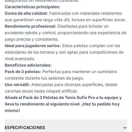
asegurando un rendimiento constante.
Características principales:
Goma de alta calidad:
Fabricadas con materiales resistentes
que garantizan una larga vida útil, incluso en superficies duras.
Rendimiento profesional:
Diseñadas para brindar un
excelente rebote y control, proporcionando una experiencia de
juego precisa y consistente.
Ideal para jugadores serios:
Estas pelotas cumplen con los
estándares de los torneos y son aptas para competiciones de
nivel avanzado.
Beneficios adicionales:
Pack de 3 pelotas:
Perfectas para mantener un suministro
constante durante tus sesiones de juego.
Uso versátil:
Adecuadas para diversas superficies, desde
canchas duras hasta césped artificial.
Añade el Pack de 3 Pelotas de Tenis Sufix Pro a tu equipo y
lleva tu rendimiento al siguiente nivel. ¡Haz tu pedido hoy
mismo!
ESPECIFICACIONES