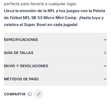
perfecta para llevarla a cualquier lugar.
Lleva la emoción de la NFL a tus juegos con la Pelota
de Fútbol NFL SB 53 Micro Mini Comp.
¡Hazla tuya y
celebra el Super Bowl en cada jugada!
ESPECIFICACIONES
GUÍA DE TALLAS
ENVÍO Y DEVOLUCIONES
MÉTODOS DE PAGO
COMPARTIR