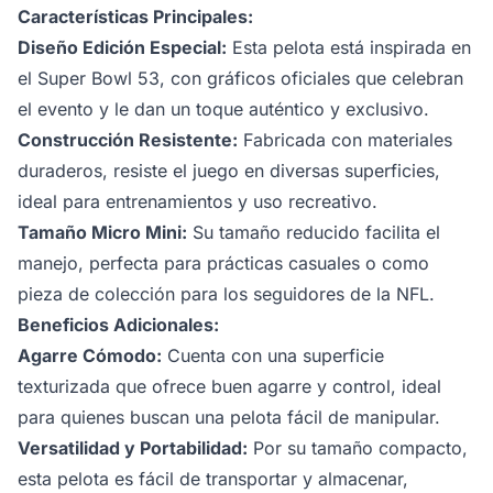
Características Principales:
Diseño Edición Especial:
Esta pelota está inspirada en
el Super Bowl 53, con gráficos oficiales que celebran
el evento y le dan un toque auténtico y exclusivo.
Construcción Resistente:
Fabricada con materiales
duraderos, resiste el juego en diversas superficies,
ideal para entrenamientos y uso recreativo.
Tamaño Micro Mini:
Su tamaño reducido facilita el
manejo, perfecta para prácticas casuales o como
pieza de colección para los seguidores de la NFL.
Beneficios Adicionales:
Agarre Cómodo:
Cuenta con una superficie
texturizada que ofrece buen agarre y control, ideal
para quienes buscan una pelota fácil de manipular.
Versatilidad y Portabilidad:
Por su tamaño compacto,
esta pelota es fácil de transportar y almacenar,