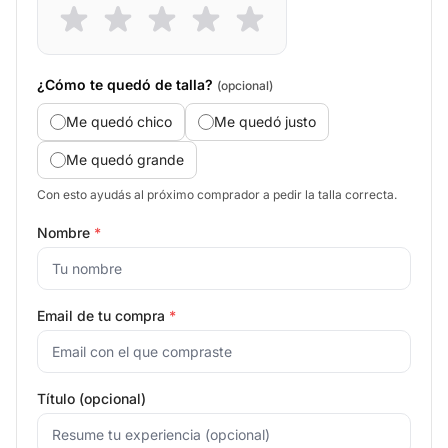
¿Cómo te quedó de talla?
(opcional)
Me quedó chico
Me quedó justo
Me quedó grande
Con esto ayudás al próximo comprador a pedir la talla correcta.
Nombre
*
Email de tu compra
*
Título (opcional)