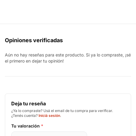
Opiniones verificadas
Aún no hay reseñas para este producto. Si ya lo compraste, ¡sé
el primero en dejar tu opinión!
Deja tu reseña
¿Ya lo compraste? Usá el email de tu compra para verificar.
¿Tenés cuenta?
Iniciá sesión
.
Tu valoración
*