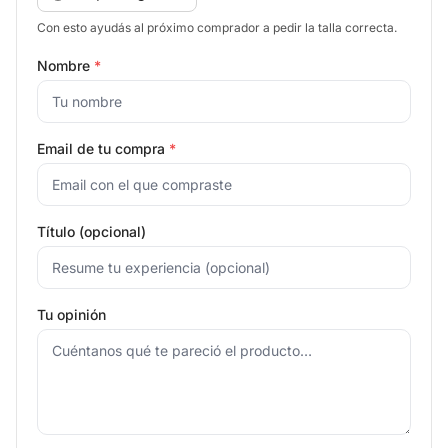
Con esto ayudás al próximo comprador a pedir la talla correcta.
Nombre
*
Email de tu compra
*
Título (opcional)
Tu opinión