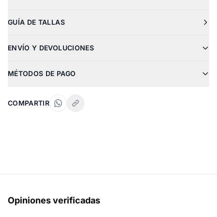
GUÍA DE TALLAS
ENVÍO Y DEVOLUCIONES
MÉTODOS DE PAGO
COMPARTIR
Opiniones verificadas