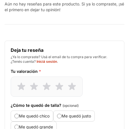
Aún no hay reseñas para este producto. Si ya lo compraste, ¡sé
el primero en dejar tu opinión!
Deja tu reseña
¿Ya lo compraste? Usá el email de tu compra para verificar.
¿Tenés cuenta?
Iniciá sesión
.
Tu valoración
*
¿Cómo te quedó de talla?
(opcional)
Me quedó chico
Me quedó justo
Me quedó grande