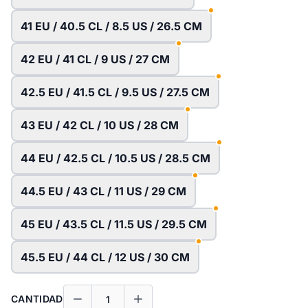
41 EU / 40.5 CL / 8.5 US / 26.5 CM
42 EU / 41 CL / 9 US / 27 CM
42.5 EU / 41.5 CL / 9.5 US / 27.5 CM
43 EU / 42 CL / 10 US / 28 CM
44 EU / 42.5 CL / 10.5 US / 28.5 CM
44.5 EU / 43 CL / 11 US / 29 CM
45 EU / 43.5 CL / 11.5 US / 29.5 CM
45.5 EU / 44 CL / 12 US / 30 CM
CANTIDAD