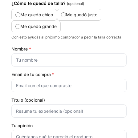
¿Cómo te quedó de talla?
(opcional)
Me quedó chico
Me quedó justo
Me quedó grande
Con esto ayudás al próximo comprador a pedir la talla correcta.
Nombre
*
Email de tu compra
*
Título (opcional)
Tu opinión