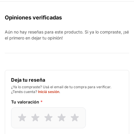
Opiniones verificadas
Aún no hay reseñas para este producto. Si ya lo compraste, ¡sé
el primero en dejar tu opinión!
Deja tu reseña
¿Ya lo compraste? Usá el email de tu compra para verificar.
¿Tenés cuenta?
Iniciá sesión
.
Tu valoración
*