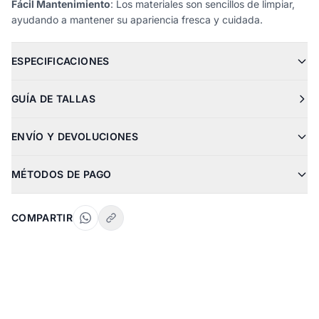
Fácil Mantenimiento
: Los materiales son sencillos de limpiar,
ayudando a mantener su apariencia fresca y cuidada.
ESPECIFICACIONES
GUÍA DE TALLAS
ENVÍO Y DEVOLUCIONES
MÉTODOS DE PAGO
COMPARTIR