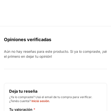
Opiniones verificadas
Aún no hay reseñas para este producto. Si ya lo compraste, ¡sé
el primero en dejar tu opinión!
Deja tu reseña
¿Ya lo compraste? Usá el email de tu compra para verificar.
¿Tenés cuenta?
Iniciá sesión
.
Tu valoración
*