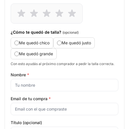
¿Cómo te quedó de talla?
(opcional)
Me quedó chico
Me quedó justo
Me quedó grande
Con esto ayudás al próximo comprador a pedir la talla correcta.
Nombre
*
Email de tu compra
*
Título (opcional)