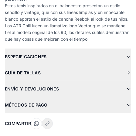
Estos tenis inspirados en el baloncesto presentan un estilo
sencillo y vintage, que con sus líneas limpias y un impecable
blanco aportan el estilo de cancha Reebok al look de tus hijos.
Los ATR Chill lucen un llamativo logo Vector que se mantiene
fiel al modelo original de los 90, los detalles sutiles demuestran
que hay cosas que mejoran con el tiempo.
ESPECIFICACIONES
GUÍA DE TALLAS
ENVÍO Y DEVOLUCIONES
MÉTODOS DE PAGO
COMPARTIR