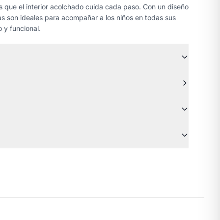
as que el interior acolchado cuida cada paso. Con un diseño
llas son ideales para acompañar a los niños en todas sus
 y funcional.