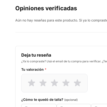
Opiniones verificadas
Aún no hay reseñas para este producto. Si ya lo compraste,
Deja tu reseña
¿Ya lo compraste? Usá el email de tu compra para verificar. ¿T
Tu valoración
*
¿Cómo te quedó de talla?
(opcional)