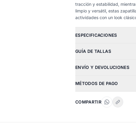
tracción y estabilidad, mientr
limpio y versátil, estas zapati
actividades con un look clásico
ESPECIFICACIONES
GUÍA DE TALLAS
ENVÍO Y DEVOLUCIONES
MÉTODOS DE PAGO
COMPARTIR