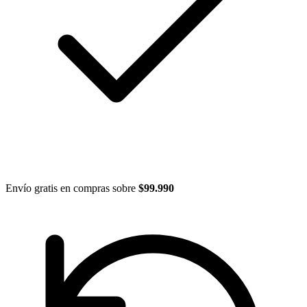
Envío gratis en compras sobre
$99.990