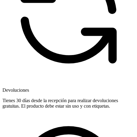
Devoluciones
Tienes 30 días desde la recepción para realizar devoluciones
gratuitas. El producto debe estar sin uso y con etiquetas.