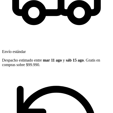
Envío estándar
Despacho estimado entre
mar 11 ago
y
sáb 15 ago
. Gratis en
compras sobre $99.990.