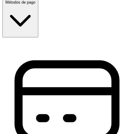
Métodos de pago