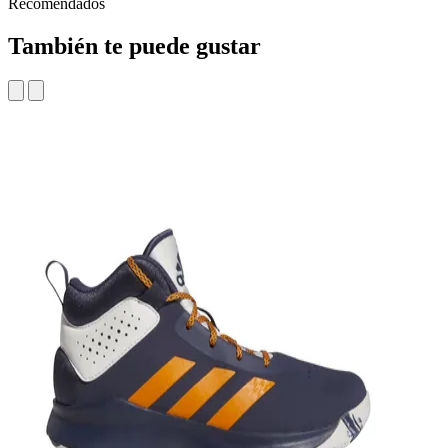
Recomendados
También te puede gustar