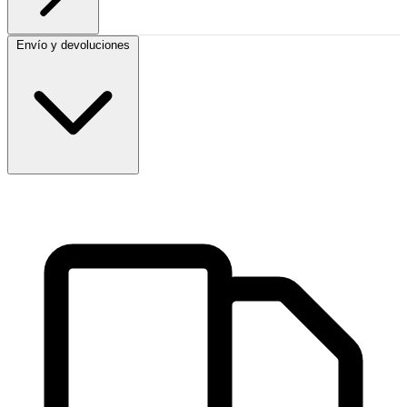
Envío y devoluciones