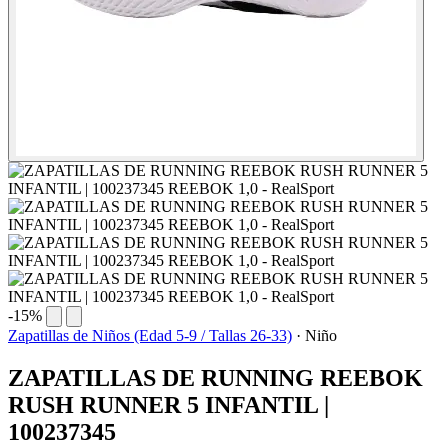
-15%
Zapatillas de Niños (Edad 5-9 / Tallas 26-33)
·
Niño
ZAPATILLAS DE RUNNING REEBOK
RUSH RUNNER 5 INFANTIL |
100237345