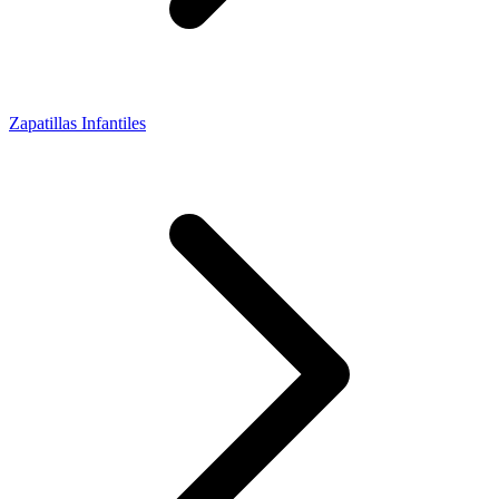
Zapatillas Infantiles