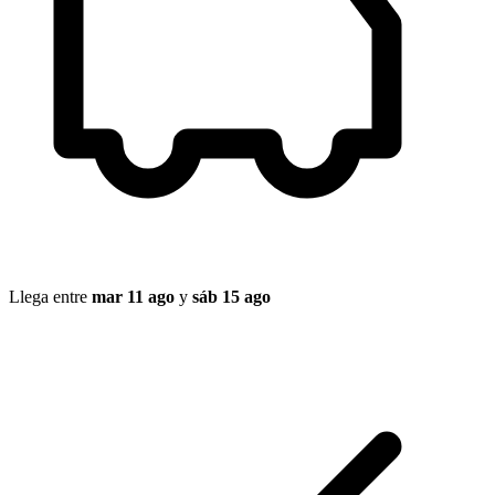
Llega entre
mar 11 ago
y
sáb 15 ago