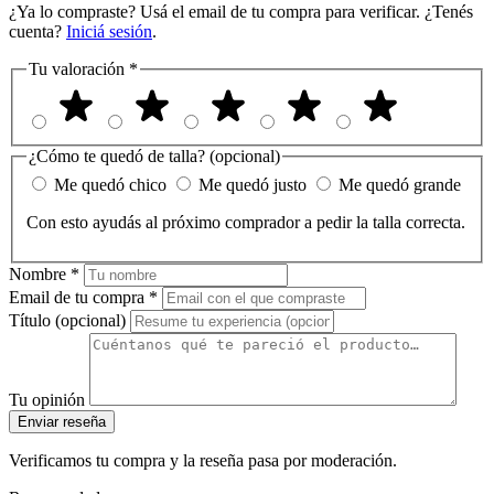
¿Ya lo compraste? Usá el email de tu compra para verificar. ¿Tenés
cuenta?
Iniciá sesión
.
Tu valoración
*
¿Cómo te quedó de talla?
(opcional)
Me quedó chico
Me quedó justo
Me quedó grande
Con esto ayudás al próximo comprador a pedir la talla correcta.
Nombre
*
Email de tu compra
*
Título (opcional)
Tu opinión
Enviar reseña
Verificamos tu compra y la reseña pasa por moderación.