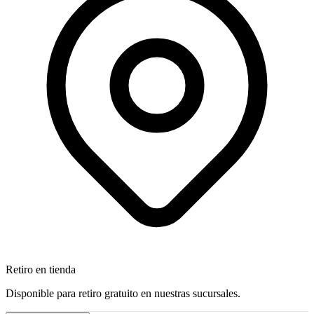
Retiro en tienda
Disponible para retiro gratuito en nuestras sucursales.