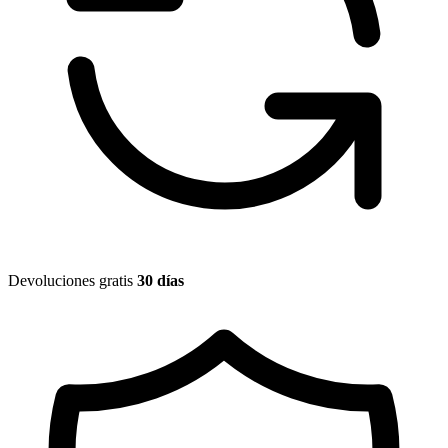
Devoluciones gratis
30 días