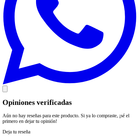
Opiniones verificadas
Aún no hay reseñas para este producto. Si ya lo compraste, ¡sé el
primero en dejar tu opinión!
Deja tu reseña