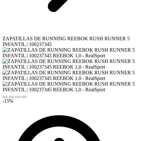
ZAPATILLAS DE RUNNING REEBOK RUSH RUNNER 5
INFANTIL | 100237345
-15%