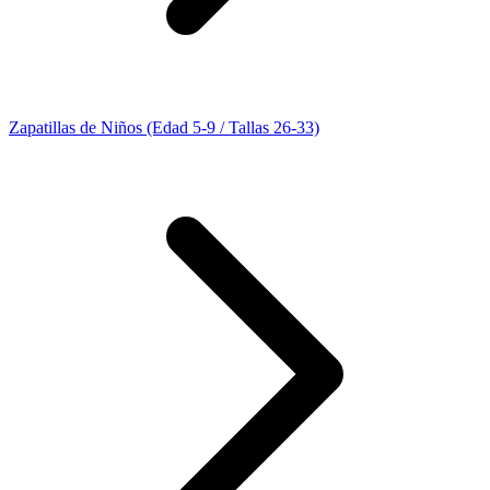
Zapatillas de Niños (Edad 5-9 / Tallas 26-33)