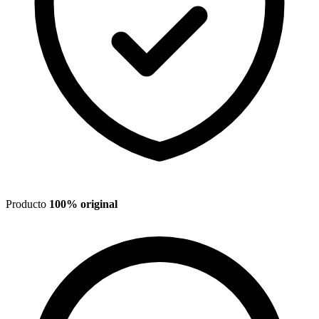
Producto
100% original