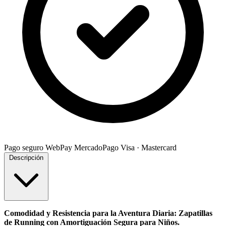
Pago seguro
WebPay
MercadoPago
Visa · Mastercard
Descripción
Comodidad y Resistencia para la Aventura Diaria: Zapatillas
de Running con Amortiguación Segura para Niños.