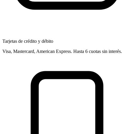
Tarjetas de crédito y débito
Visa, Mastercard, American Express. Hasta 6 cuotas sin interés.