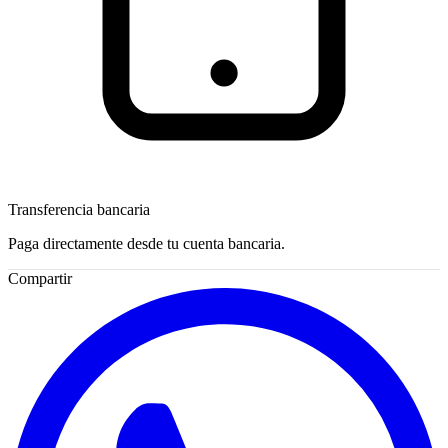
Transferencia bancaria
Paga directamente desde tu cuenta bancaria.
Compartir