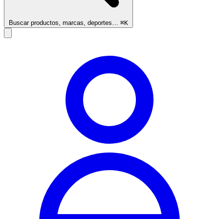
Buscar productos, marcas, deportes…
⌘K