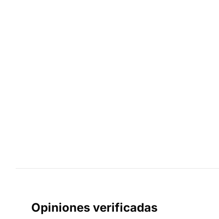
Opiniones verificadas