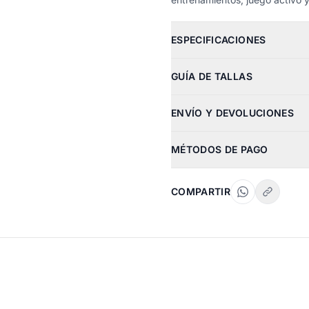
ESPECIFICACIONES
GUÍA DE TALLAS
ENVÍO Y DEVOLUCIONES
MÉTODOS DE PAGO
COMPARTIR