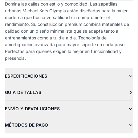
Domina las calles con estilo y comodidad. Las zapatillas
urbanas Michael Kors Olympia están diseñadas para la mujer
moderna que busca versatilidad sin comprometer el
rendimiento. Su construcción premium combina materiales de
calidad con un diseño minimalista que se adapta tanto a
entrenamientos como a tu día a día. Tecnología de
amortiguación avanzada para mayor soporte en cada paso.
Perfectas para quienes exigen lo mejor en funcionalidad y
presencia.
ESPECIFICACIONES
GUÍA DE TALLAS
ENVÍO Y DEVOLUCIONES
MÉTODOS DE PAGO