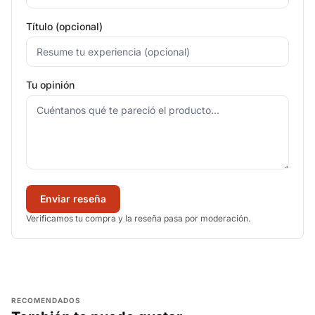
Título (opcional)
Tu opinión
Enviar reseña
Verificamos tu compra y la reseña pasa por moderación.
RECOMENDADOS