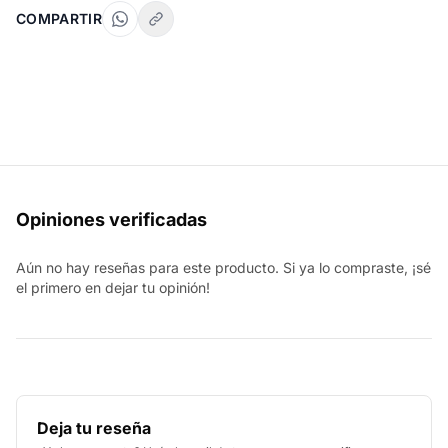
COMPARTIR
Opiniones verificadas
Aún no hay reseñas para este producto. Si ya lo compraste, ¡sé
el primero en dejar tu opinión!
Deja tu reseña